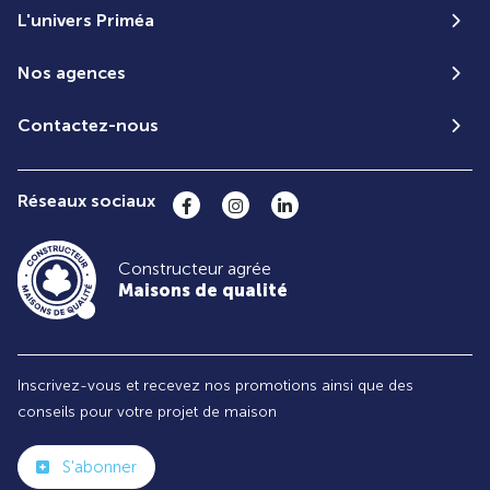
L'univers Priméa
Nos agences
Contactez-nous
Réseaux sociaux
Constructeur agrée
Maisons de qualité
Inscrivez-vous et recevez nos promotions ainsi que des
conseils pour votre projet de maison
S'abonner