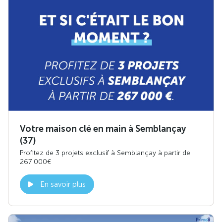
Votre maison clé en main à Semblançay
(37)
Profitez de 3 projets exclusif à Semblançay à partir de
267 000€
En savoir plus