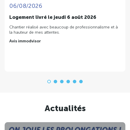
06/08/2026
Logement livré le jeudi 6 août 2026
Chantier réalisé avec beaucoup de professionnalisme et à
la hauteur de mes attentes.
Avis immodvisor
Actualités