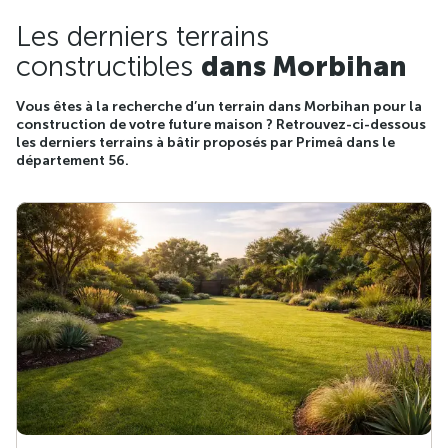
Les derniers terrains
constructibles
dans Morbihan
Vous êtes à la recherche d’un terrain dans Morbihan pour la
construction de votre future maison ? Retrouvez-ci-dessous
les derniers terrains à bâtir proposés par Primeâ dans le
département 56.