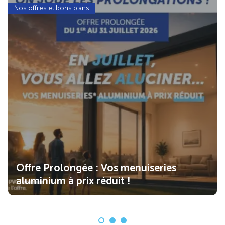
Nos offres et bons plans
Offre Prolongée : Vos menuiseries
aluminium à prix réduit !