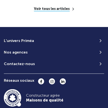
Voir tous les articles
L'univers Priméa
Nos agences
Contactez-nous
Réseaux sociaux
Constructeur agrée
Maisons de qualité