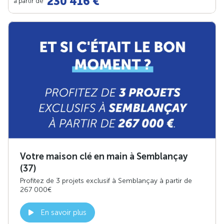
230 416 €
à partir de
Votre maison clé en main à Semblançay
(37)
Profitez de 3 projets exclusif à Semblançay à partir de
267 000€
En savoir plus