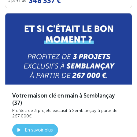
348 337 €
à partir de
Votre maison clé en main à Semblançay
(37)
Profitez de 3 projets exclusif à Semblançay à partir de
267 000€
En savoir plus