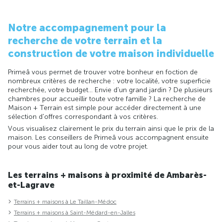
Notre accompagnement pour la
recherche de votre terrain et la
construction de votre maison individuelle
Primeâ vous permet de trouver votre bonheur en foction de
nombreux critères de recherche : votre localité, votre superficie
recherchée, votre budget... Envie d'un grand jardin ? De plusieurs
chambres pour accueillir toute votre famille ? La recherche de
Maison + Terrain est simple pour accéder directement à une
sélection d'offres correspondant à vos critères.
Vous visualisez clairement le prix du terrain ainsi que le prix de la
maison. Les conseillers de Primeâ vous accompagnent ensuite
pour vous aider tout au long de votre projet.
Les terrains + maisons à proximité de Ambarès-
et-Lagrave
Terrains + maisons à Le Taillan-Médoc
Terrains + maisons à Saint-Médard-en-Jalles