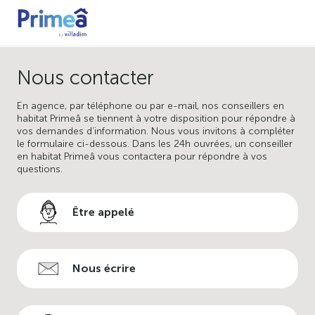
Nous contacter
En agence, par téléphone ou par e-mail, nos conseillers en
habitat Primeâ se tiennent à votre disposition pour répondre à
vos demandes d’information. Nous vous invitons à compléter
le formulaire ci-dessous. Dans les 24h ouvrées, un conseiller
en habitat Primeâ vous contactera pour répondre à vos
questions.
Être appelé
Nous écrire