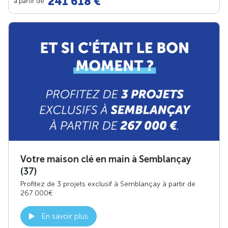
241 618 €
à partir de
Votre maison clé en main à Semblançay
(37)
Profitez de 3 projets exclusif à Semblançay à partir de
267 000€
En savoir plus