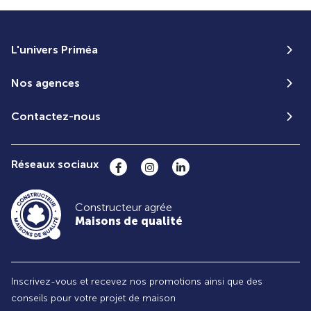
L'univers Priméa
Nos agences
Contactez-nous
Réseaux sociaux
Constructeur agrée
Maisons de qualité
Inscrivez-vous et recevez nos promotions ainsi que des
conseils pour votre projet de maison