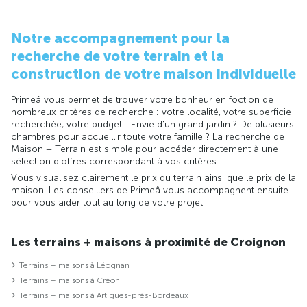
Notre accompagnement pour la
recherche de votre terrain et la
construction de votre maison individuelle
Primeâ vous permet de trouver votre bonheur en foction de
nombreux critères de recherche : votre localité, votre superficie
recherchée, votre budget... Envie d'un grand jardin ? De plusieurs
chambres pour accueillir toute votre famille ? La recherche de
Maison + Terrain est simple pour accéder directement à une
sélection d'offres correspondant à vos critères.
Vous visualisez clairement le prix du terrain ainsi que le prix de la
maison. Les conseillers de Primeâ vous accompagnent ensuite
pour vous aider tout au long de votre projet.
Les terrains + maisons à proximité de Croignon
Terrains + maisons à Léognan
Terrains + maisons à Créon
Terrains + maisons à Artigues-près-Bordeaux