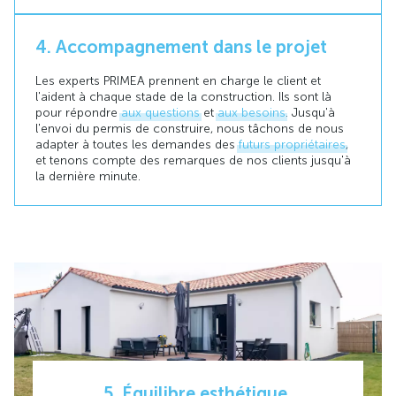
4. Accompagnement dans le projet
Les experts PRIMEA prennent en charge le client et
l'aident à chaque stade de la construction. Ils sont là
pour répondre
aux questions
et
aux besoins
. Jusqu'à
l'envoi du permis de construire, nous tâchons de nous
adapter à toutes les demandes des
futurs propriétaires
,
et tenons compte des remarques de nos clients jusqu'à
la dernière minute.
5. Équilibre esthétique