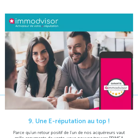
9. Une E-réputation au top !
Parce qu’un retour positif de l’un de nos acquéreurs vaut