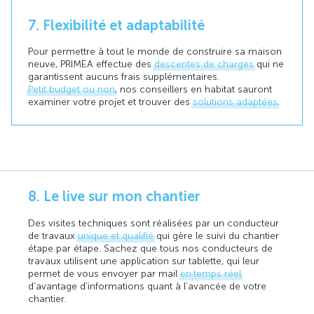
7. Flexibilité et adaptabilité
Pour permettre à tout le monde de construire sa maison
neuve, PRIMEA effectue des
descentes de charges
qui ne
garantissent aucuns frais supplémentaires.
Petit budget ou non
, nos conseillers en habitat sauront
examiner votre projet et trouver des
solutions adaptées
.
8. Le live sur mon chantier
Des visites techniques sont réalisées par un conducteur
de travaux
unique et qualifié
qui gère le suivi du chantier
étape par étape. Sachez que tous nos conducteurs de
travaux utilisent une application sur tablette, qui leur
permet de vous envoyer par mail
en
temps réel
d’avantage d’informations quant à l’avancée de votre
chantier.