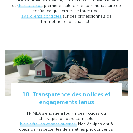
mille arguments de vente, vous pouvez trouver PRIMEA
sur
Immodvisor
, première plateforme communautaire de
confiance qui permet de fournir des
avis clients contrôlés
sur des professionnels de
l'immobilier et de l'habitat !
10. Transparence des notices et
engagements tenus
PRIMEA s'engage à fournir des notices ou
chiffrages toujours complets,
bien détaillés et sans surprise.
Nos équipes ont à
cœur de respecter les délais et les prix convenus.