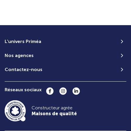
L'univers Priméa
Nos agences
Contactez-nous
Réseaux sociaux
Constructeur agrée
Maisons de qualité