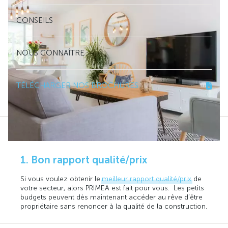
CONSEILS
NOUS CONNAÎTRE
TÉLÉCHARGER NOS BROCHURES
1. Bon rapport qualité/prix
Si vous voulez obtenir le
meilleur rapport qualité/prix
de
votre secteur, alors PRIMEA est fait pour vous. Les petits
budgets peuvent dès maintenant accéder au rêve d’être
propriétaire sans renoncer à la qualité de la construction.