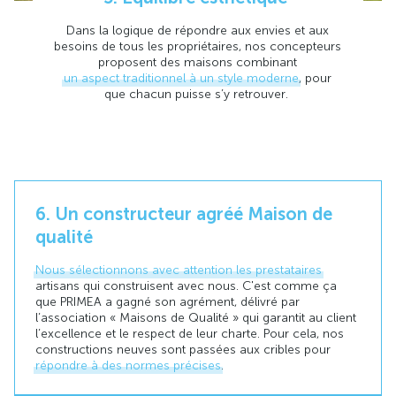
Dans la logique de répondre aux envies et aux
besoins de tous les propriétaires, nos concepteurs
proposent des maisons combinant
un aspect traditionnel à
un style moderne
, pour
que chacun puisse s’y retrouver.
6. Un constructeur agréé Maison de
qualité
Nous sélectionnons avec attention les prestataires
artisans qui construisent avec nous. C'est comme ça
que PRIMEA a gagné son agrément, délivré par
l’association « Maisons de Qualité » qui garantit au client
l’excellence et le respect de leur charte. Pour cela, nos
constructions neuves sont passées aux cribles pour
répondre à des normes précises
.