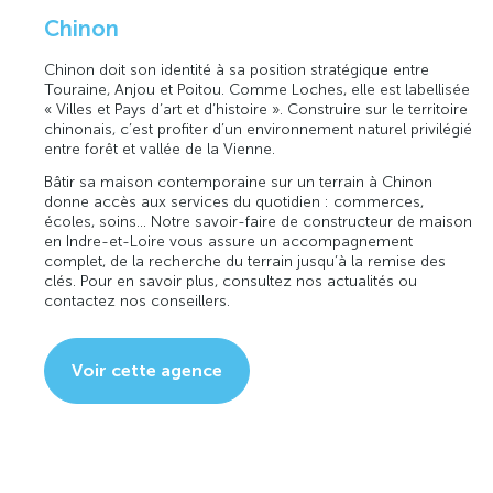
Chinon
Chinon doit son identité à sa position stratégique entre
Touraine, Anjou et Poitou. Comme Loches, elle est labellisée
« Villes et Pays d’art et d’histoire ». Construire sur le territoire
chinonais, c’est profiter d’un environnement naturel privilégié
entre forêt et vallée de la Vienne.
Bâtir sa maison contemporaine sur un terrain à Chinon
donne accès aux services du quotidien : commerces,
écoles, soins… Notre savoir-faire de constructeur de maison
en Indre-et-Loire vous assure un accompagnement
complet, de la recherche du terrain jusqu’à la remise des
clés. Pour en savoir plus, consultez nos actualités ou
contactez nos conseillers.
Voir cette agence