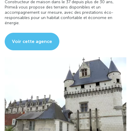
Constructeur de maison dans le 37 depuis plus de 30 ans,
Primeâ vous propose des terrains disponibles et un
accompagnement sur mesure, avec des prestations éco-
responsables pour un habitat confortable et économe en
énergie.
Voir cette agence