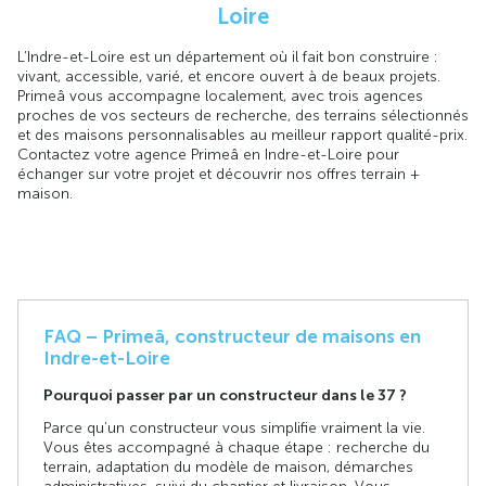
Loire
L’Indre-et-Loire est un département où il fait bon construire :
vivant, accessible, varié, et encore ouvert à de beaux projets.
Primeâ vous accompagne localement, avec trois agences
proches de vos secteurs de recherche, des terrains sélectionnés
et des maisons personnalisables au meilleur rapport qualité-prix.
Contactez votre agence Primeâ en Indre-et-Loire pour
échanger sur votre projet et découvrir nos offres terrain +
maison.
FAQ – Primeâ, constructeur de maisons en
Indre-et-Loire
Pourquoi passer par un constructeur dans le 37 ?
Parce qu’un constructeur vous simplifie vraiment la vie.
Vous êtes accompagné à chaque étape : recherche du
terrain, adaptation du modèle de maison, démarches