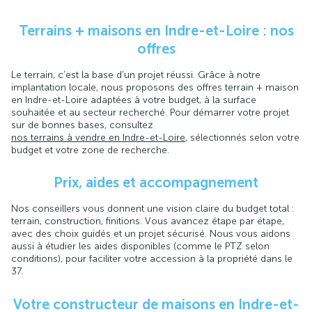
Terrains + maisons en Indre-et-Loire : nos
offres
Le terrain, c’est la base d’un projet réussi. Grâce à notre
implantation locale, nous proposons des offres terrain + maison
en Indre-et-Loire adaptées à votre budget, à la surface
souhaitée et au secteur recherché. Pour démarrer votre projet
sur de bonnes bases, consultez
nos terrains à vendre en Indre-et-Loire
, sélectionnés selon votre
budget et votre zone de recherche.
Prix, aides et accompagnement
Nos conseillers vous donnent une vision claire du budget total :
terrain, construction, finitions. Vous avancez étape par étape,
avec des choix guidés et un projet sécurisé. Nous vous aidons
aussi à étudier les aides disponibles (comme le PTZ selon
conditions), pour faciliter votre accession à la propriété dans le
37.
Votre constructeur de maisons en Indre-et-