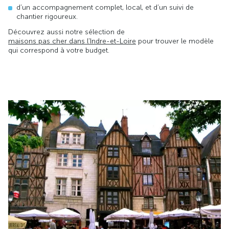
d’un accompagnement complet, local, et d’un suivi de
chantier rigoureux.
Découvrez aussi notre sélection de
maisons pas cher dans l'Indre-et-Loire
pour trouver le modèle
qui correspond à votre budget.