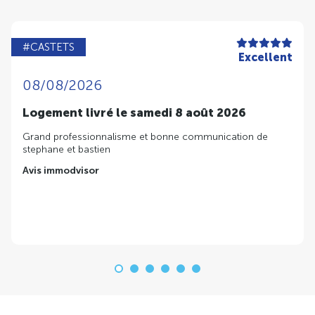
#CASTETS
Excellent
08/08/2026
Logement livré le samedi 8 août 2026
Grand professionnalisme et bonne communication de
stephane et bastien
Avis immodvisor