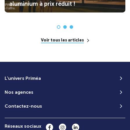
aluminium à prix réduit !
Voir tous les articles
L'univers Priméa
Nos agences
Contactez-nous
Réseaux sociaux