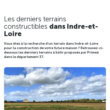
Les derniers terrains
constructibles
dans Indre-et-
Loire
Vous êtes à la recherche d’un terrain dans Indre-et-Loire
pour la construction de votre future maison ? Retrouvez-ci-
dessous les derniers terrains à bâtir proposés par Primeâ
dans le département 37.