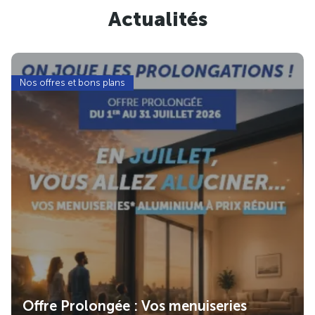
Actualités
Nos offres et bons plans
Offre Prolongée : Vos menuiseries