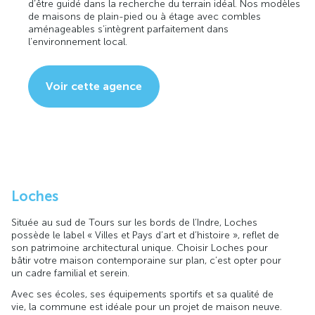
d’être guidé dans la recherche du terrain idéal. Nos modèles
de maisons de plain-pied ou à étage avec combles
aménageables s’intègrent parfaitement dans
l’environnement local.
Voir cette agence
Loches
Située au sud de Tours sur les bords de l’Indre, Loches
possède le label « Villes et Pays d’art et d’histoire », reflet de
son patrimoine architectural unique. Choisir Loches pour
bâtir votre maison contemporaine sur plan, c’est opter pour
un cadre familial et serein.
Avec ses écoles, ses équipements sportifs et sa qualité de
vie, la commune est idéale pour un projet de maison neuve.