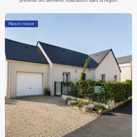
présente ses dernières réalisations dans la région.
Maison neuve