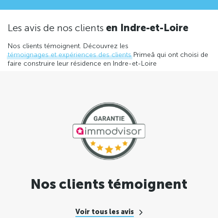
Les avis de nos clients
en Indre-et-Loire
Nos clients témoignent. Découvrez les
témoignages et expériences des clients
Primeâ qui ont choisi de
faire construire leur résidence en Indre-et-Loire
Nos clients témoignent
Voir tous les avis