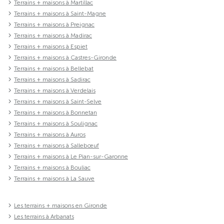
Terrains + maisons à Martillac
Terrains + maisons à Saint-Magne
Terrains + maisons à Preignac
Terrains + maisons à Madirac
Terrains + maisons à Espiet
Terrains + maisons à Castres-Gironde
Terrains + maisons à Bellebat
Terrains + maisons à Sadirac
Terrains + maisons à Verdelais
Terrains + maisons à Saint-Selve
Terrains + maisons à Bonnetan
Terrains + maisons à Soulignac
Terrains + maisons à Auros
Terrains + maisons à Sallebœuf
Terrains + maisons à Le Pian-sur-Garonne
Terrains + maisons à Bouliac
Terrains + maisons à La Sauve
Les terrains + maisons en Gironde
Les terrains à Arbanats