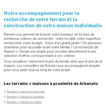
Notre accompagnement pour la
recherche de votre terrain et la
construction de votre maison individuelle
Primeâ vous permet de trouver votre bonheur en foction de
nombreux critères de recherche : votre localité, votre superficie
recherchée, votre budget... Envie d'un grand jardin ? De plusieurs
chambres pour accueillir toute votre famille ? La recherche de
Maison + Terrain est simple pour accéder directement à une
sélection d'offres correspondant à vos critères.
Vous visualisez clairement le prix du terrain ainsi que le prix de la
maison. Les conseillers de Primeâ vous accompagnent ensuite
pour vous aider tout au long de votre projet.
Les terrains + maisons à proximité de Arbanats
Terrains + maisons à Léognan
Terrains + maisons à Landiras
Terrains + maisons à Créon