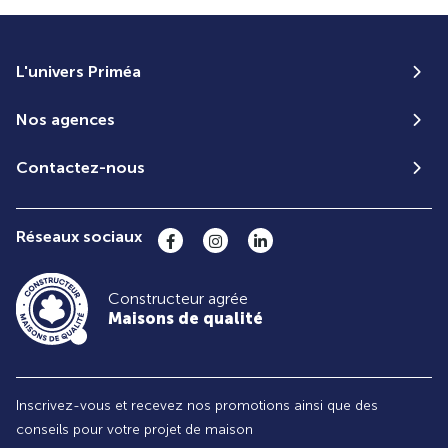
L'univers Priméa
Nos agences
Contactez-nous
Réseaux sociaux
Constructeur agrée
Maisons de qualité
Inscrivez-vous et recevez nos promotions ainsi que des
conseils pour votre projet de maison