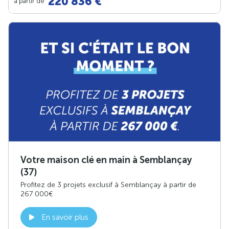
220 836 €
à partir de
Votre maison clé en main à Semblançay
(37)
Profitez de 3 projets exclusif à Semblançay à partir de
267 000€
En savoir plus