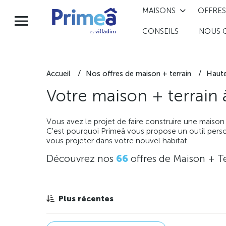
MAISONS
OFFRES
CONSEILS
NOUS 
Accueil
Nos offres de maison + terrain
Haut
Votre maison + terrain
Vous avez le projet de faire construire une maison
C'est pourquoi Primeâ vous propose un outil perso
vous projeter dans votre nouvel habitat.
Découvrez nos
66
offres de Maison + Te
Plus récentes