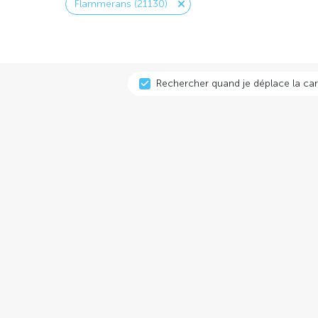
Flammerans (21130)
Rechercher quand je déplace la car