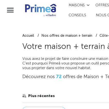
MAISONS
OFFRES
CONSEILS
NOUS 
Accueil
Nos offres de maison + terrain
Côte-
Votre maison + terrain
Vous avez le projet de faire construire une maison
C'est pourquoi Primeâ vous propose un outil perso
vous projeter dans votre nouvel habitat.
Découvrez nos
72
offres de Maison + Te
Plus récentes