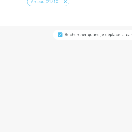
Arceau (21310)
Rechercher quand je déplace la car