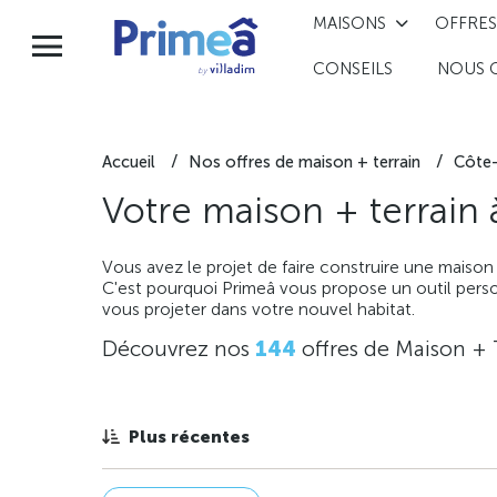
MAISONS
OFFRES
CONSEILS
NOUS 
Accueil
Nos offres de maison + terrain
Côte-
Votre maison + terrain
Vous avez le projet de faire construire une maison
C'est pourquoi Primeâ vous propose un outil perso
vous projeter dans votre nouvel habitat.
Découvrez nos
144
offres de Maison + 
Plus récentes