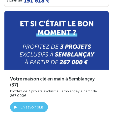
191 618 €
à partir de
Votre maison clé en main à Semblançay
(37)
Profitez de 3 projets exclusif à Semblançay à partir de
267 000€
En savoir plus