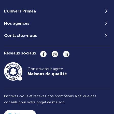
L'univers Priméa
Nos agences
Contactez-nous
Réseaux sociaux
Constructeur agrée
Maisons de qualité
Inscrivez-vous et recevez nos promotions ainsi que des
conseils pour votre projet de maison