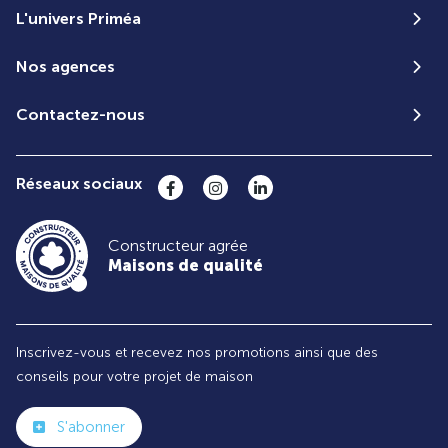
L'univers Priméa
Nos agences
Contactez-nous
Réseaux sociaux
Constructeur agrée
Maisons de qualité
Inscrivez-vous et recevez nos promotions ainsi que des
conseils pour votre projet de maison
S'abonner