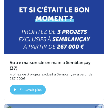
Votre maison clé en main à Semblançay
(37)
Profitez de 3 projets exclusif à Semblançay à partir de
267 000€
En savoir plus