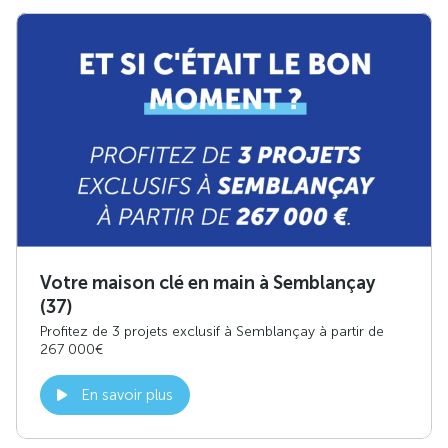
Votre maison clé en main à Semblançay
(37)
Profitez de 3 projets exclusif à Semblançay à partir de
267 000€
En savoir plus