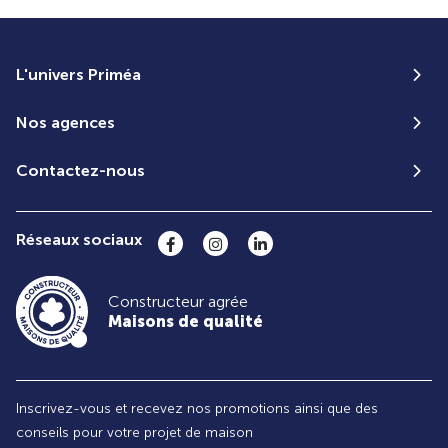
L'univers Priméa
Nos agences
Contactez-nous
Réseaux sociaux
Constructeur agrée
Maisons de qualité
Inscrivez-vous et recevez nos promotions ainsi que des
conseils pour votre projet de maison