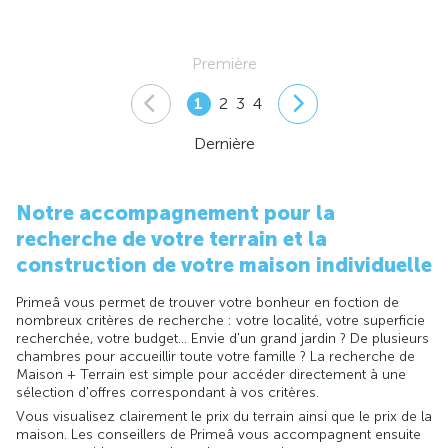
Première
1
2
3
4
Dernière
Notre accompagnement pour la
recherche de votre terrain et la
construction de votre maison individuelle
Primeâ vous permet de trouver votre bonheur en foction de
nombreux critères de recherche : votre localité, votre superficie
recherchée, votre budget... Envie d'un grand jardin ? De plusieurs
chambres pour accueillir toute votre famille ? La recherche de
Maison + Terrain est simple pour accéder directement à une
sélection d'offres correspondant à vos critères.
Vous visualisez clairement le prix du terrain ainsi que le prix de la
maison. Les conseillers de Primeâ vous accompagnent ensuite