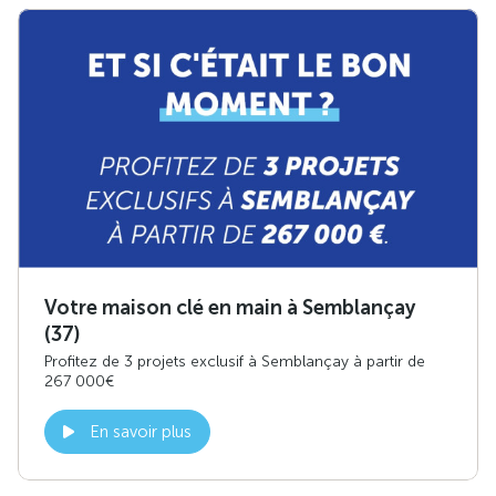
Votre maison clé en main à Semblançay
(37)
Profitez de 3 projets exclusif à Semblançay à partir de
267 000€
En savoir plus