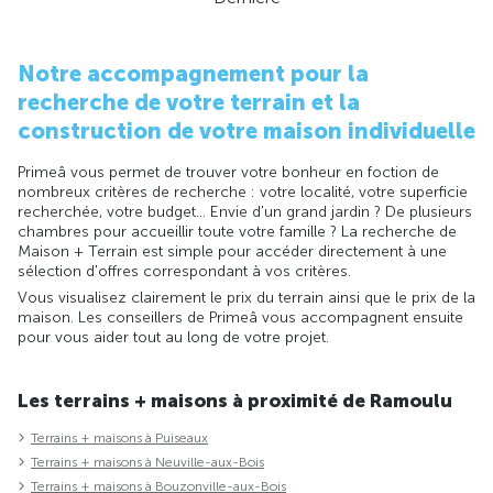
Notre accompagnement pour la
recherche de votre terrain et la
construction de votre maison individuelle
Primeâ vous permet de trouver votre bonheur en foction de
nombreux critères de recherche : votre localité, votre superficie
recherchée, votre budget... Envie d'un grand jardin ? De plusieurs
chambres pour accueillir toute votre famille ? La recherche de
Maison + Terrain est simple pour accéder directement à une
sélection d'offres correspondant à vos critères.
Vous visualisez clairement le prix du terrain ainsi que le prix de la
maison. Les conseillers de Primeâ vous accompagnent ensuite
pour vous aider tout au long de votre projet.
Les terrains + maisons à proximité de Ramoulu
Terrains + maisons à Puiseaux
Terrains + maisons à Neuville-aux-Bois
Terrains + maisons à Bouzonville-aux-Bois