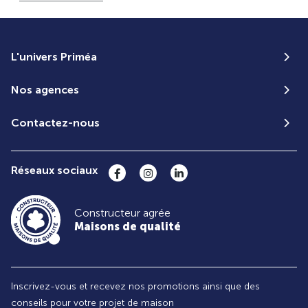
L'univers Priméa
Nos agences
Contactez-nous
Réseaux sociaux
Constructeur agrée
Maisons de qualité
Inscrivez-vous et recevez nos promotions ainsi que des
conseils pour votre projet de maison