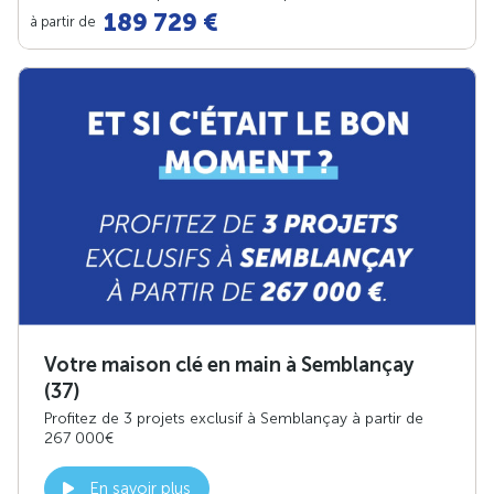
189 729 €
à partir de
Votre maison clé en main à Semblançay
(37)
Profitez de 3 projets exclusif à Semblançay à partir de
267 000€
En savoir plus