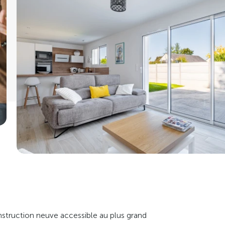
nstruction neuve accessible au plus grand