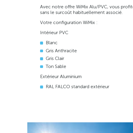
Avec notre offre WiMix Alu/PVC, vous profite
sans le surcoût habituellement associé.
Votre configuration WiMix :
Intérieur PVC
Blanc
Gris Anthracite
Gris Clair
Ton Sable
Extérieur Aluminium
RAL FALCO standard extérieur