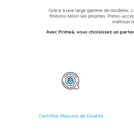
Grâce à une large gamme de modèles, cha
finitions selon ses priorités. Primo-accé
maîtriser 
Avec Primeâ, vous choisissez un parte
Certifiée Maisons de Qualité