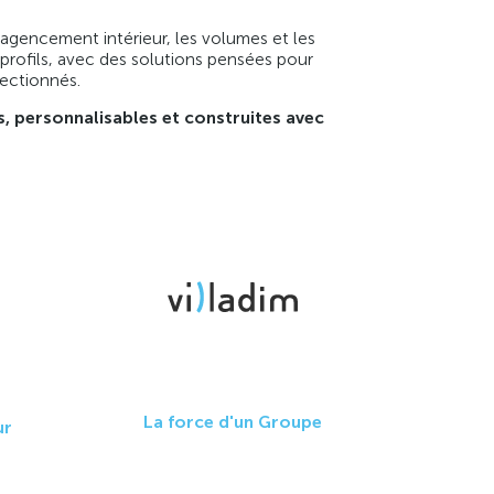
agencement intérieur, les volumes et les
s profils, avec des solutions pensées pour
lectionnés.
, personnalisables et construites avec
La force d'un Groupe
ur