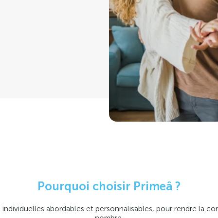
Pourquoi choisir Primeâ ?
individuelles abordables et personnalisables, pour rendre la co
nombre.