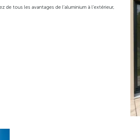
z de tous les avantages de l’aluminium à l’extérieur,