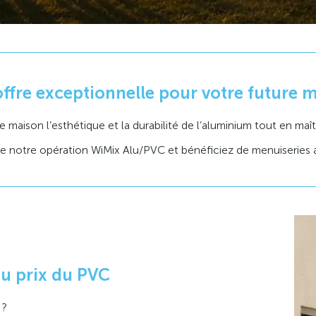
ffre exceptionnelle pour votre future 
e maison l’esthétique et la durabilité de l’aluminium tout en maî
 de notre opération WiMix Alu/PVC et bénéficiez de menuiseries 
au prix du PVC
 ?