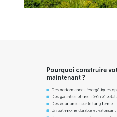
Pourquoi construire vo
maintenant ?
Des performances énergétiques op
Des garanties et une sérénité total
Des économies sur le long terme
Un patrimoine durable et valorisant