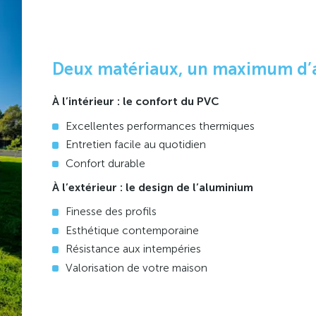
Deux matériaux, un maximum d’
À l’intérieur : le confort du PVC
Excellentes performances thermiques
Entretien facile au quotidien
Confort durable
À l’extérieur : le design de l’aluminium
Finesse des profils
Esthétique contemporaine
Résistance aux intempéries
Valorisation de votre maison