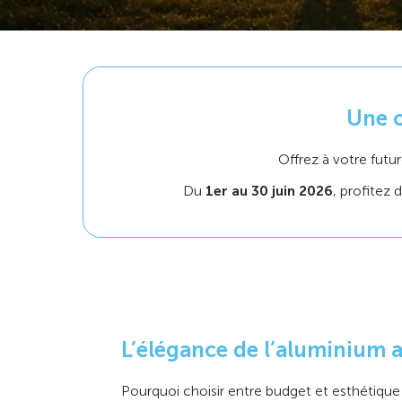
Une o
Offrez à votre futur
Du
1er au 30 juin 2026
, profitez
L’élégance de l’aluminium 
Pourquoi choisir entre budget et esthétique