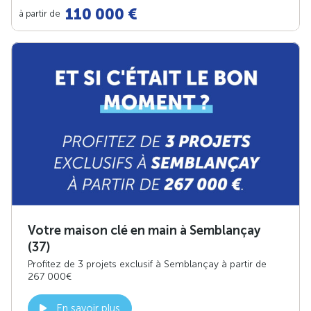
110 000 €
à partir de
Votre maison clé en main à Semblançay
(37)
Profitez de 3 projets exclusif à Semblançay à partir de
267 000€
En savoir plus