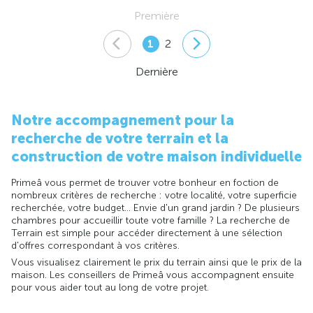
Première
1
2
Dernière
Notre accompagnement pour la
recherche de votre terrain et la
construction de votre maison individuelle
Primeâ vous permet de trouver votre bonheur en foction de
nombreux critères de recherche : votre localité, votre superficie
recherchée, votre budget... Envie d'un grand jardin ? De plusieurs
chambres pour accueillir toute votre famille ? La recherche de
Terrain est simple pour accéder directement à une sélection
d'offres correspondant à vos critères.
Vous visualisez clairement le prix du terrain ainsi que le prix de la
maison. Les conseillers de Primeâ vous accompagnent ensuite
pour vous aider tout au long de votre projet.