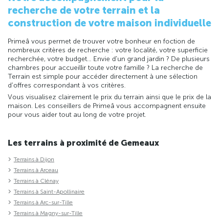
recherche de votre terrain et la
construction de votre maison individuelle
Primeâ vous permet de trouver votre bonheur en foction de
nombreux critères de recherche : votre localité, votre superficie
recherchée, votre budget... Envie d'un grand jardin ? De plusieurs
chambres pour accueillir toute votre famille ? La recherche de
Terrain est simple pour accéder directement à une sélection
d'offres correspondant à vos critères.
Vous visualisez clairement le prix du terrain ainsi que le prix de la
maison. Les conseillers de Primeâ vous accompagnent ensuite
pour vous aider tout au long de votre projet.
Les terrains à proximité de Gemeaux
Terrains à Dijon
Terrains à Arceau
Terrains à Clénay
Terrains à Saint-Apollinaire
Terrains à Arc-sur-Tille
Terrains à Magny-sur-Tille