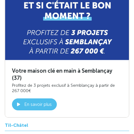
Votre maison clé en main à Semblançay
(37)
Profitez de 3 projets exclusif à Semblançay à partir de
267 000€
En savoir plus
Til-Châtel