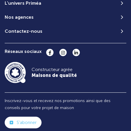
L'univers Priméa
Nos agences
Contactez-nous
Réseaux sociaux
Constructeur agrée
Maisons de qualité
Inscrivez-vous et recevez nos promotions ainsi que des
conseils pour votre projet de maison
S'abonner