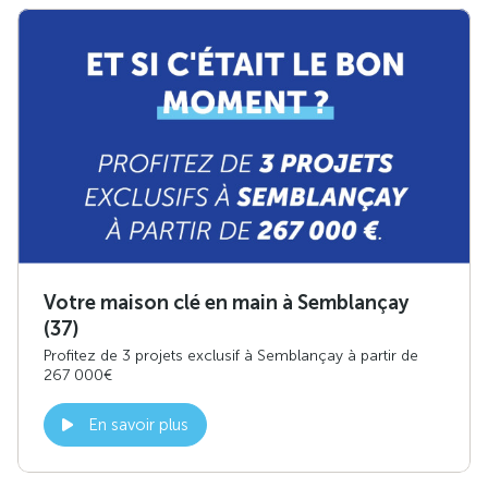
Votre maison clé en main à Semblançay
(37)
Profitez de 3 projets exclusif à Semblançay à partir de
267 000€
En savoir plus