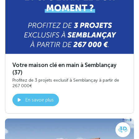
Votre maison clé en main à Semblançay
(37)
Profitez de 3 projets exclusif à Semblançay à partir de
267 000€
En savoir plus