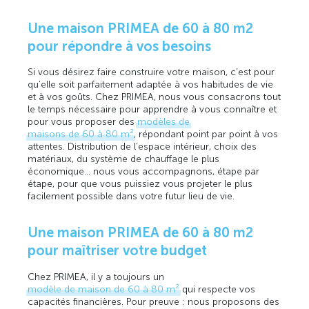
Une maison PRIMEA de 60 à 80 m2
pour répondre à vos besoins
Si vous désirez faire construire votre maison, c’est pour
qu’elle soit parfaitement adaptée à vos habitudes de vie
et à vos goûts. Chez PRIMEA, nous vous consacrons tout
le temps nécessaire pour apprendre à vous connaître et
pour vous proposer des
modèles de
maisons de 60 à 80 m²
, répondant point par point à vos
attentes. Distribution de l’espace intérieur, choix des
matériaux, du système de chauffage le plus
économique… nous vous accompagnons, étape par
étape, pour que vous puissiez vous projeter le plus
facilement possible dans votre futur lieu de vie.
Une maison PRIMEA de 60 à 80 m2
pour maîtriser votre budget
Chez PRIMEA, il y a toujours un
modèle de maison de 60 à 80 m²
qui respecte vos
capacités financières. Pour preuve : nous proposons des