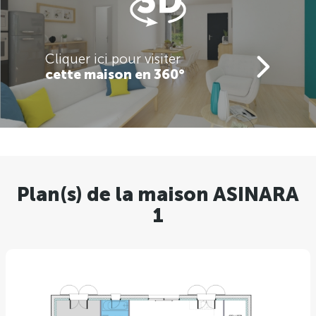
Cliquer ici pour visiter
cette maison en 360°
Plan(s) de la maison ASINARA
1