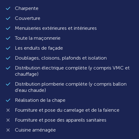
Charpente
Couverture
Menuiseries extérieures et intérieures
Toute la maçonnerie
Les enduits de façade
Doublages, cloisons, plafonds et isolation
Distribution électrique complète (y compris VMC et
chauffage)
Distribution plomberie complète (y compris ballon
d’eau chaude)
Réalisation de la chape
Fourniture et pose du carrelage et de la faïence
Fourniture et pose des appareils sanitaires
Cuisine aménagée