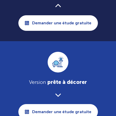
Demander une étude gratuite
Version
prête à décorer
Demander une étude gratuite