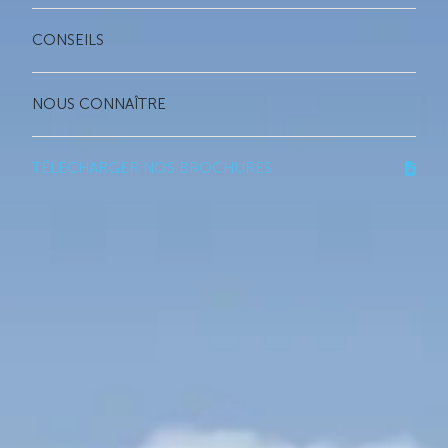
CONSEILS
NOUS CONNAÎTRE
TÉLÉCHARGER NOS BROCHURES