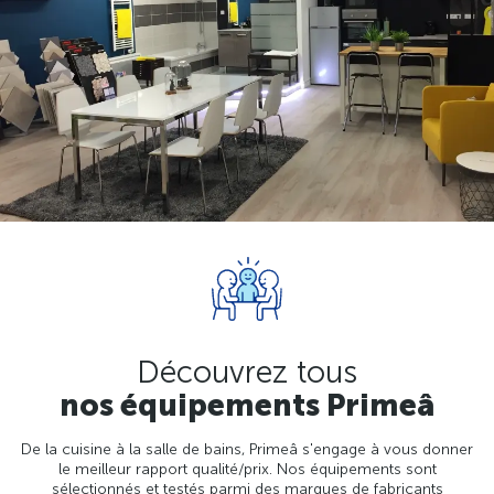
Découvrez tous
nos équipements Primeâ
De la cuisine à la salle de bains, Primeâ s'engage à vous donner
le meilleur rapport qualité/prix. Nos équipements sont
sélectionnés et testés parmi des marques de fabricants