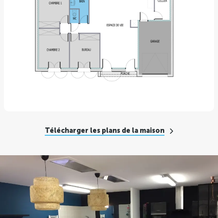
Télécharger les plans de la maison