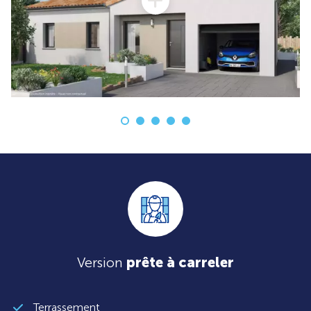
Version
prête à carreler
Terrassement