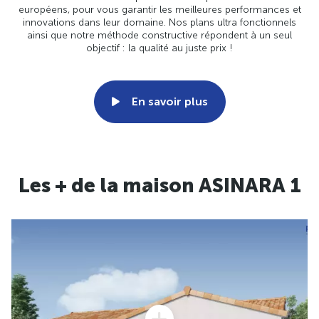
européens, pour vous garantir les meilleures performances et
innovations dans leur domaine. Nos plans ultra fonctionnels
ainsi que notre méthode constructive répondent à un seul
objectif : la qualité au juste prix !
En savoir plus
Les + de la maison ASINARA 1