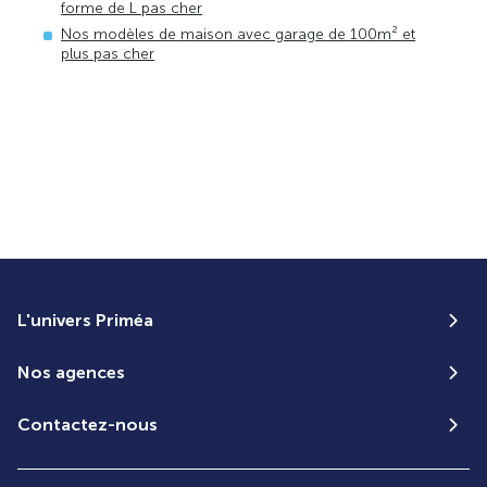
forme de L pas cher
Nos modèles de maison avec garage de 100m² et
plus pas cher
L'univers Priméa
Nos agences
Contactez-nous