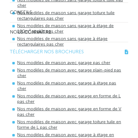
cher
CONSEILS
Nos modèles de maison sans garage toiture tuile
rectangulaires pas cher
Nos modèles de maison sans garage à étage de
100m² et plus pas cher
NOUS CONNAÎTRE
Nos modèles de maison sans garage à étage
rectangulaires pas cher
TÉLÉCHARGER NOS BROCHURES
Nos modèles de maison avec garage pas cher
Nos modèles de maison avec garage plain-pied pas
cher
Nos modèles de maison avec garage à étage pas
cher
Nos modèles de maison avec garage en forme de L
pas cher
Nos modèles de maison avec garage en forme de V
pas cher
Nos modèles de maison avec garage toiture tuile en
forme de L pas cher
Nos modèles de maison avec garage à étage en