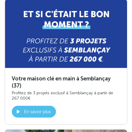
Votre maison clé en main à Semblançay
(37)
Profitez de 3 projets exclusif à Semblançay à partir de
267 000€
En savoir plus