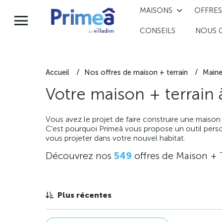
MAISONS
OFFRES
CONSEILS
NOUS 
Accueil
Nos offres de maison + terrain
Maine
Votre maison + terrain
Vous avez le projet de faire construire une maison
C'est pourquoi Primeâ vous propose un outil perso
vous projeter dans votre nouvel habitat.
Découvrez nos
549
offres de Maison + 
Plus récentes