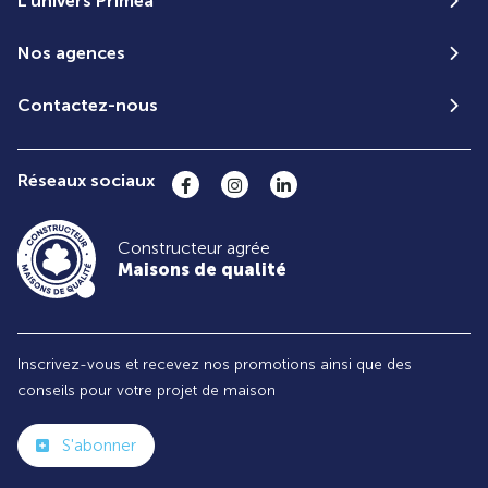
L'univers Priméa
Nos agences
Contactez-nous
Réseaux sociaux
Constructeur agrée
Maisons de qualité
Inscrivez-vous et recevez nos promotions ainsi que des
conseils pour votre projet de maison
S'abonner