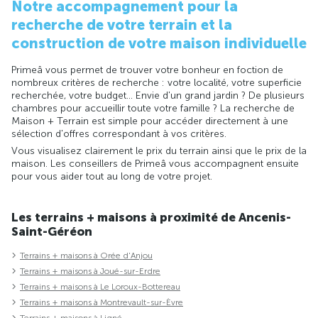
Notre accompagnement pour la
recherche de votre terrain et la
construction de votre maison individuelle
Primeâ vous permet de trouver votre bonheur en foction de
nombreux critères de recherche : votre localité, votre superficie
recherchée, votre budget... Envie d'un grand jardin ? De plusieurs
chambres pour accueillir toute votre famille ? La recherche de
Maison + Terrain est simple pour accéder directement à une
sélection d'offres correspondant à vos critères.
Vous visualisez clairement le prix du terrain ainsi que le prix de la
maison. Les conseillers de Primeâ vous accompagnent ensuite
pour vous aider tout au long de votre projet.
Les terrains + maisons à proximité de Ancenis-
Saint-Géréon
Terrains + maisons à Orée d'Anjou
Terrains + maisons à Joué-sur-Erdre
Terrains + maisons à Le Loroux-Bottereau
Terrains + maisons à Montrevault-sur-Èvre