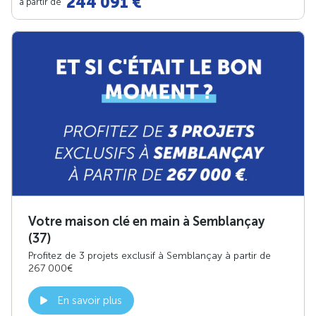
244 091 €
à partir de
Votre maison clé en main à Semblançay
(37)
Profitez de 3 projets exclusif à Semblançay à partir de
267 000€
En savoir plus