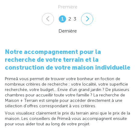
Première
1
2
3
Dernière
Notre accompagnement pour la
recherche de votre terrain et la
construction de votre maison individuelle
Primeâ vous permet de trouver votre bonheur en foction de
nombreux critères de recherche : votre localité, votre superficie
recherchée, votre budget... Envie d'un grand jardin ? De plusieurs
chambres pour accueillir toute votre famille ? La recherche de
Maison + Terrain est simple pour accéder directement à une
sélection d'offres correspondant à vos critères.
Vous visualisez clairement le prix du terrain ainsi que le prix de la
maison. Les conseillers de Primeâ vous accompagnent ensuite
pour vous aider tout au long de votre projet.