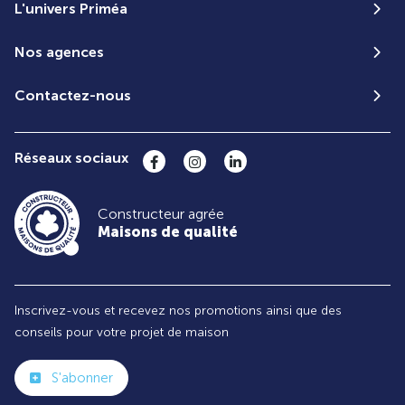
L'univers Priméa
Nos agences
Contactez-nous
Réseaux sociaux
Constructeur agrée
Maisons de qualité
Inscrivez-vous et recevez nos promotions ainsi que des
conseils pour votre projet de maison
S'abonner