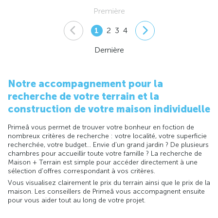
Première
1
2
3
4
Dernière
Notre accompagnement pour la
recherche de votre terrain et la
construction de votre maison individuelle
Primeâ vous permet de trouver votre bonheur en foction de
nombreux critères de recherche : votre localité, votre superficie
recherchée, votre budget... Envie d'un grand jardin ? De plusieurs
chambres pour accueillir toute votre famille ? La recherche de
Maison + Terrain est simple pour accéder directement à une
sélection d'offres correspondant à vos critères.
Vous visualisez clairement le prix du terrain ainsi que le prix de la
maison. Les conseillers de Primeâ vous accompagnent ensuite
pour vous aider tout au long de votre projet.