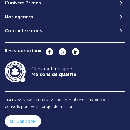
L'univers Priméa
Nos agences
Contactez-nous
Réseaux sociaux
Constructeur agrée
Maisons de qualité
Inscrivez-vous et recevez nos promotions ainsi que des
conseils pour votre projet de maison
S'abonner