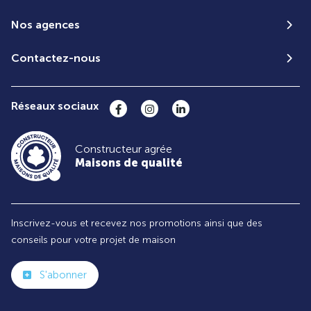
Nos agences
Contactez-nous
Réseaux sociaux
Constructeur agrée
Maisons de qualité
Inscrivez-vous et recevez nos promotions ainsi que des
conseils pour votre projet de maison
S'abonner