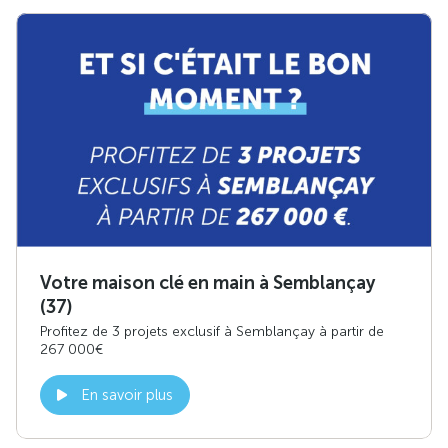
Votre maison clé en main à Semblançay
(37)
Profitez de 3 projets exclusif à Semblançay à partir de
267 000€
En savoir plus