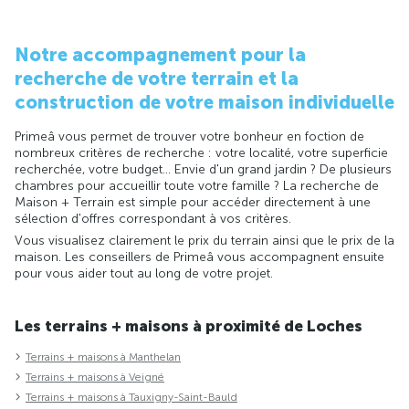
Notre accompagnement pour la
recherche de votre terrain et la
construction de votre maison individuelle
Primeâ vous permet de trouver votre bonheur en foction de
nombreux critères de recherche : votre localité, votre superficie
recherchée, votre budget... Envie d'un grand jardin ? De plusieurs
chambres pour accueillir toute votre famille ? La recherche de
Maison + Terrain est simple pour accéder directement à une
sélection d'offres correspondant à vos critères.
Vous visualisez clairement le prix du terrain ainsi que le prix de la
maison. Les conseillers de Primeâ vous accompagnent ensuite
pour vous aider tout au long de votre projet.
Les terrains + maisons à proximité de Loches
Terrains + maisons à Manthelan
Terrains + maisons à Veigné
Terrains + maisons à Tauxigny-Saint-Bauld