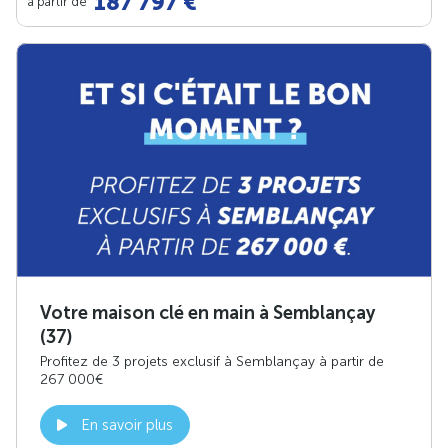
187 797 €
à partir de
Votre maison clé en main à Semblançay
(37)
Profitez de 3 projets exclusif à Semblançay à partir de
267 000€
En savoir plus