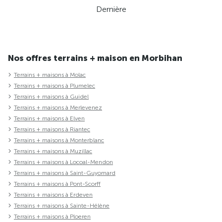
Dernière
Nos offres terrains + maison en Morbihan
Terrains + maisons à Molac
Terrains + maisons à Plumelec
Terrains + maisons à Guidel
Terrains + maisons à Merlevenez
Terrains + maisons à Elven
Terrains + maisons à Riantec
Terrains + maisons à Monterblanc
Terrains + maisons à Muzillac
Terrains + maisons à Locoal-Mendon
Terrains + maisons à Saint-Guyomard
Terrains + maisons à Pont-Scorff
Terrains + maisons à Erdeven
Terrains + maisons à Sainte-Hélène
Terrains + maisons à Ploeren