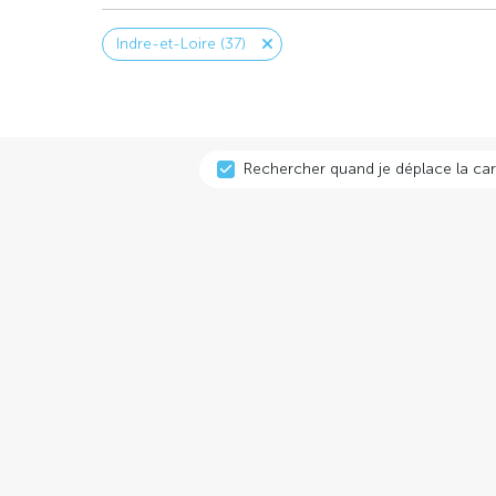
Indre-et-Loire (37)
Rechercher quand je déplace la car