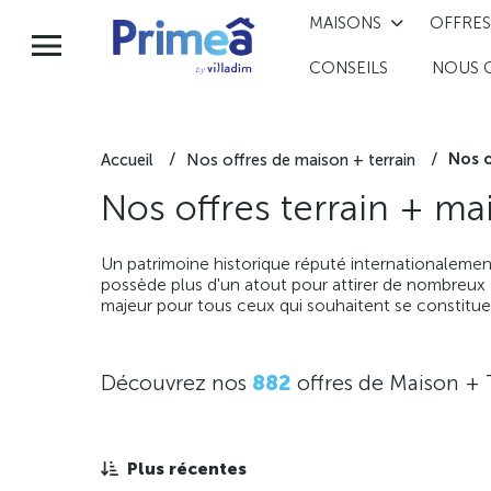
MAISONS
OFFRES
CONSEILS
NOUS 
Nos o
Accueil
Nos offres de maison + terrain
Nos offres terrain + ma
Un patrimoine historique réputé internationalemen
possède plus d'un atout pour attirer de nombreux c
majeur pour tous ceux qui souhaitent se constitue
Découvrez nos
882
offres de Maison + 
Plus récentes