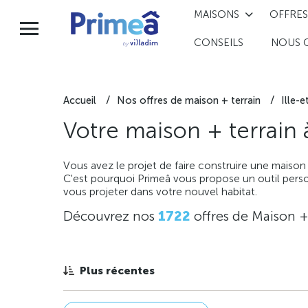
MAISONS
OFFRES
CONSEILS
NOUS 
Accueil
Nos offres de maison + terrain
Ille-e
Votre maison + terrain
Vous avez le projet de faire construire une maison
C'est pourquoi Primeâ vous propose un outil perso
vous projeter dans votre nouvel habitat.
Découvrez nos
1722
offres de Maison +
Plus récentes