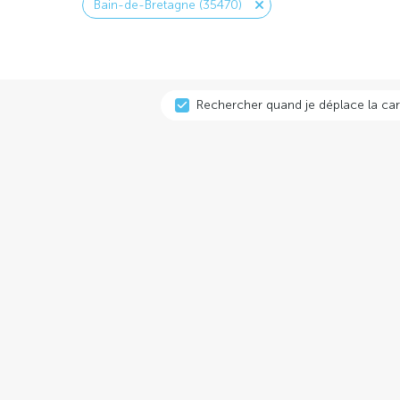
Bain-de-Bretagne (35470)
Rechercher quand je déplace la car