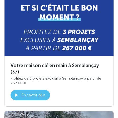
Votre maison clé en main à Semblançay
(37)
Profitez de 3 projets exclusif à Semblançay à partir de
267 000€
En savoir plus