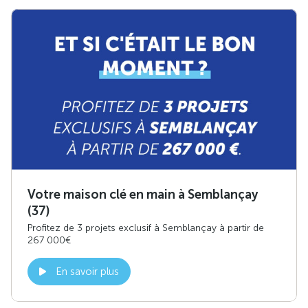
Votre maison clé en main à Semblançay
(37)
Profitez de 3 projets exclusif à Semblançay à partir de
267 000€
En savoir plus