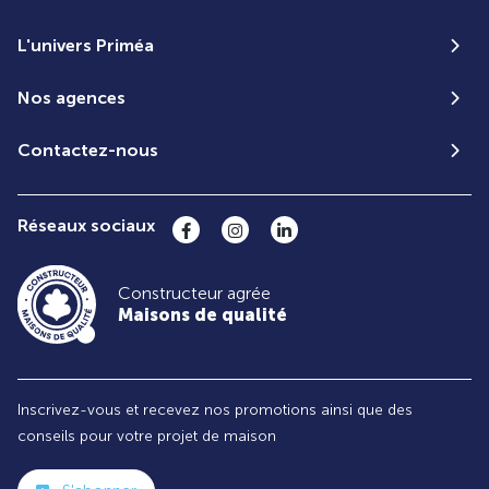
L'univers Priméa
Nos agences
Contactez-nous
Réseaux sociaux
Constructeur agrée
Maisons de qualité
Inscrivez-vous et recevez nos promotions ainsi que des
conseils pour votre projet de maison