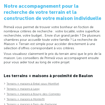
Notre accompagnement pour la
recherche de votre terrain et la
construction de votre maison individuelle
Primeâ vous permet de trouver votre bonheur en foction de
nombreux critères de recherche : votre localité, votre superficie
recherchée, votre budget... Envie d'un grand jardin ? De plusieurs
chambres pour accueillir toute votre famille ? La recherche de
Maison + Terrain est simple pour accéder directement à une
sélection d'offres correspondant à vos critères.
Vous visualisez clairement le prix du terrain ainsi que le prix de la
maison. Les conseillers de Primeâ vous accompagnent ensuite
pour vous aider tout au long de votre projet.
Les terrains + maisons à proximité de Baulon
Terrains + maisons à Bréal-sous-Montfort
Terrains + maisons à Lassy
Terrains + maisons à Bourg-des-Comptes
Terrains + maisons à Monterfil
Terrains + maisons à Bain-de-Bretagne