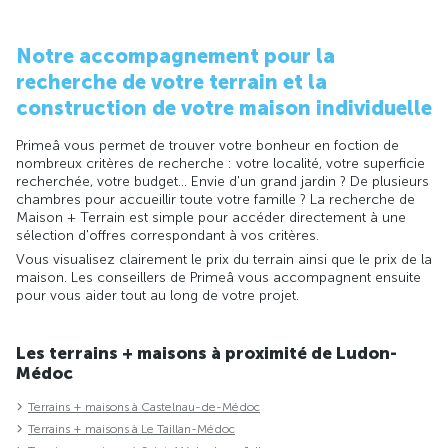
Notre accompagnement pour la
recherche de votre terrain et la
construction de votre maison individuelle
Primeâ vous permet de trouver votre bonheur en foction de
nombreux critères de recherche : votre localité, votre superficie
recherchée, votre budget... Envie d'un grand jardin ? De plusieurs
chambres pour accueillir toute votre famille ? La recherche de
Maison + Terrain est simple pour accéder directement à une
sélection d'offres correspondant à vos critères.
Vous visualisez clairement le prix du terrain ainsi que le prix de la
maison. Les conseillers de Primeâ vous accompagnent ensuite
pour vous aider tout au long de votre projet.
Les terrains + maisons à proximité de Ludon-
Médoc
Terrains + maisons à Castelnau-de-Médoc
Terrains + maisons à Le Taillan-Médoc