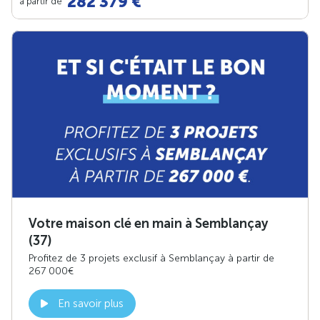
282 379 €
à partir de
Votre maison clé en main à Semblançay
(37)
Profitez de 3 projets exclusif à Semblançay à partir de
267 000€
En savoir plus