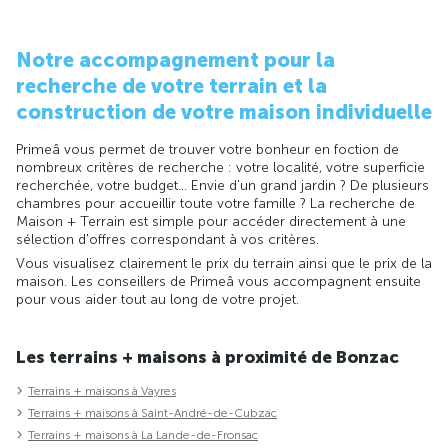
Notre accompagnement pour la
recherche de votre terrain et la
construction de votre maison individuelle
Primeâ vous permet de trouver votre bonheur en foction de
nombreux critères de recherche : votre localité, votre superficie
recherchée, votre budget... Envie d'un grand jardin ? De plusieurs
chambres pour accueillir toute votre famille ? La recherche de
Maison + Terrain est simple pour accéder directement à une
sélection d'offres correspondant à vos critères.
Vous visualisez clairement le prix du terrain ainsi que le prix de la
maison. Les conseillers de Primeâ vous accompagnent ensuite
pour vous aider tout au long de votre projet.
Les terrains + maisons à proximité de Bonzac
Terrains + maisons à Vayres
Terrains + maisons à Saint-André-de-Cubzac
Terrains + maisons à La Lande-de-Fronsac