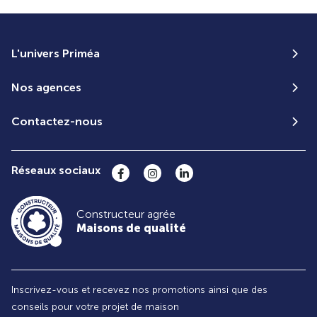
L'univers Priméa
Nos agences
Contactez-nous
Réseaux sociaux
Constructeur agrée
Maisons de qualité
Inscrivez-vous et recevez nos promotions ainsi que des
conseils pour votre projet de maison