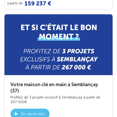
159 237 €
à partir de
Votre maison clé en main à Semblançay
(37)
Profitez de 3 projets exclusif à Semblançay à partir de
267 000€
En savoir plus