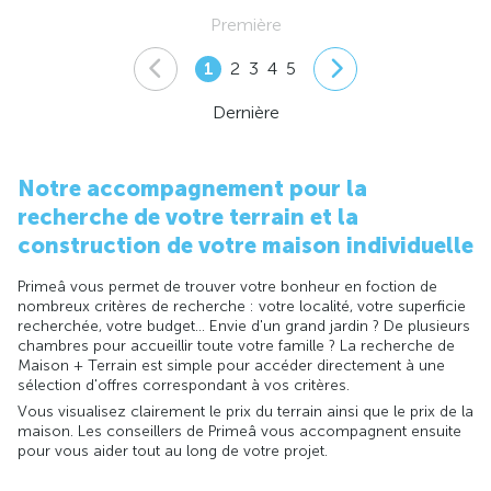
Première
1
2
3
4
5
Dernière
Notre accompagnement pour la
recherche de votre terrain et la
construction de votre maison individuelle
Primeâ vous permet de trouver votre bonheur en foction de
nombreux critères de recherche : votre localité, votre superficie
recherchée, votre budget... Envie d'un grand jardin ? De plusieurs
chambres pour accueillir toute votre famille ? La recherche de
Maison + Terrain est simple pour accéder directement à une
sélection d'offres correspondant à vos critères.
Vous visualisez clairement le prix du terrain ainsi que le prix de la
maison. Les conseillers de Primeâ vous accompagnent ensuite
pour vous aider tout au long de votre projet.