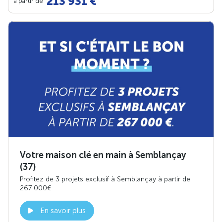
213 931 €
à partir de
Votre maison clé en main à Semblançay
(37)
Profitez de 3 projets exclusif à Semblançay à partir de
267 000€
En savoir plus