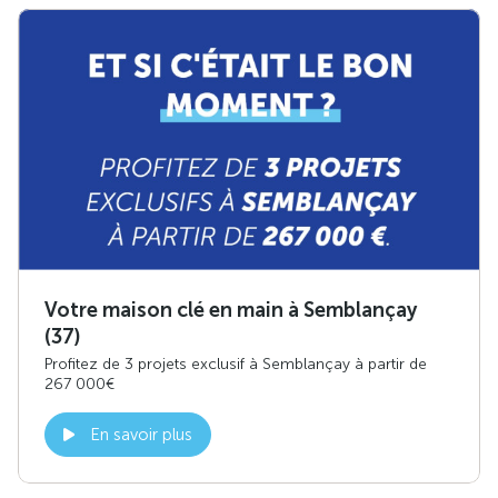
Votre maison clé en main à Semblançay
(37)
Profitez de 3 projets exclusif à Semblançay à partir de
267 000€
En savoir plus