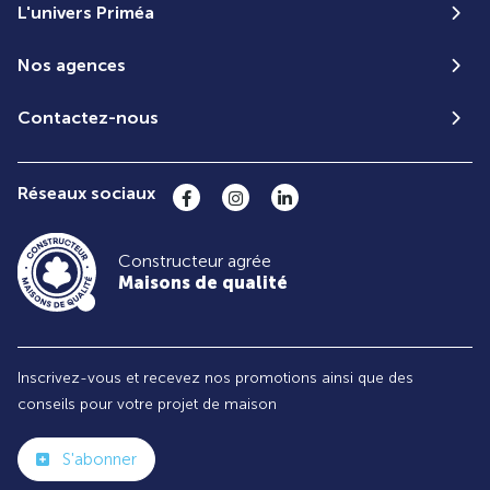
L'univers Priméa
Nos agences
Contactez-nous
Réseaux sociaux
Constructeur agrée
Maisons de qualité
Inscrivez-vous et recevez nos promotions ainsi que des
conseils pour votre projet de maison
S'abonner