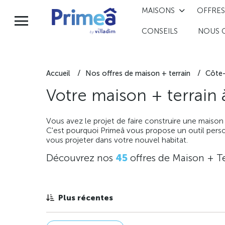
MAISONS
OFFRES
CONSEILS
NOUS 
Accueil
Nos offres de maison + terrain
Côte-
Votre maison + terrain
Vous avez le projet de faire construire une maison
C'est pourquoi Primeâ vous propose un outil perso
vous projeter dans votre nouvel habitat.
Découvrez nos
45
offres de Maison + Te
Plus récentes