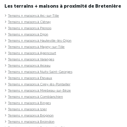
Les terrains + maisons à proximité de Bretenière
Terrains + maisons à Arc-sur-Tille
Terrains + maisons à Clénay
Terrains + maisons à Prenois
Terrains + maisons à Dijon
Terrains + maisons à Hauteville-lès-Dijon
Terrains + maisons à Magny-sur-Tille
Terrains + maisons à Agencourt
Terrains + maisons à Varanges
Terrains + maisons à Arceau
Terrains + maisons à Nuits-Saint-Georges
Terrains + maisons à Étevaux
Terrains + maisons à Cirey-lès-Pontailler
Terrains + maisons à Mirebeau-sur-Bèze
Terrains + maisons à Comblanchien
Terrains + maisons à Binges
Terrains + maisons à Izier
Terrains + maisons à Brognon
Terrains + maisons à Broindon