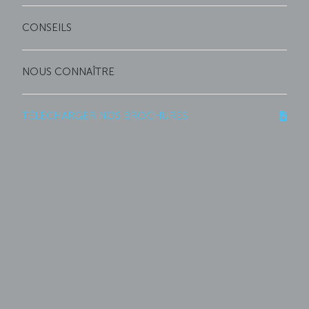
CONSEILS
NOUS CONNAÎTRE
TÉLÉCHARGER NOS BROCHURES