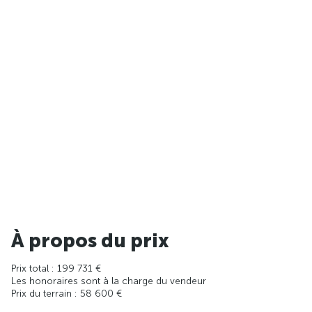
À propos du prix
Prix total : 199 731 €
Les honoraires sont à la charge du vendeur
Prix du terrain : 58 600 €