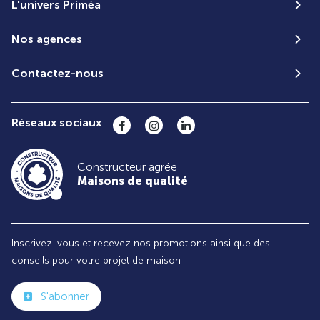
L'univers Priméa
Nos agences
Contactez-nous
Réseaux sociaux
Constructeur agrée
Maisons de qualité
Inscrivez-vous et recevez nos promotions ainsi que des
conseils pour votre projet de maison
S'abonner