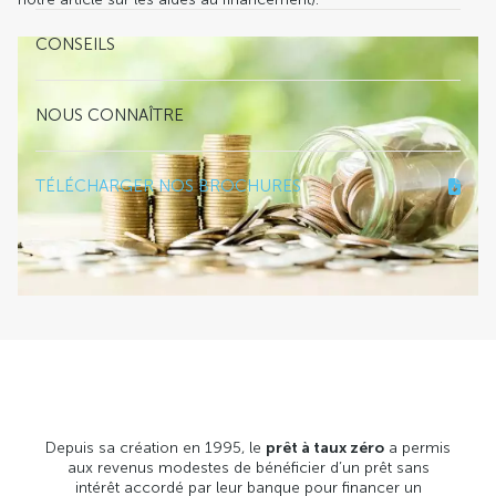
CONSEILS
NOUS CONNAÎTRE
TÉLÉCHARGER NOS BROCHURES
Depuis sa création en 1995, le
prêt à taux zéro
a permis
aux revenus modestes de bénéficier d’un prêt sans
intérêt accordé par leur banque pour financer un