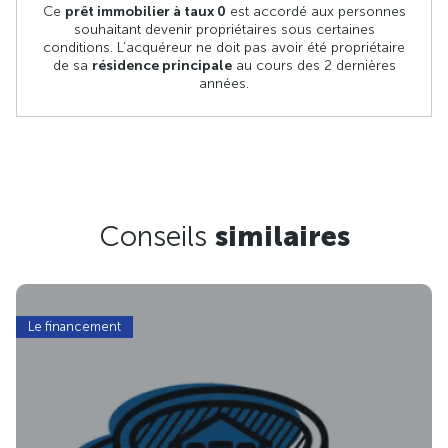
Ce
prêt immobilier à taux 0
est accordé aux personnes
souhaitant devenir propriétaires sous certaines
conditions. L’acquéreur ne doit pas avoir été propriétaire
de sa
résidence principale
au cours des 2 dernières
années.
Conseils
similaires
Le financement