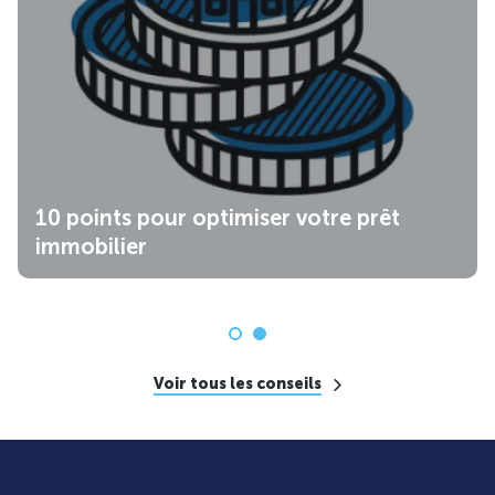
10 points pour optimiser votre prêt
immobilier
Voir tous les conseils