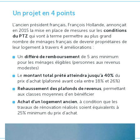
Un projet en 4 points
L’ancien président français, François Hollande, annonçait
en 2015 la mise en place de mesures sur les
conditions
du PTZ
qui vont à terme permettre au plus grand
nombre de ménages français de devenir propriétaires de
leur logement à travers 4 améliorations :
Un
différé de remboursement
de 5 ans minimum
pour les ménages éligibles (personnes aux revenus
modestes)
Le
montant total prêté atteindra jusqu’à 40%
du
prix d’achat (plafonné avant cela entre 18% et 26%)
Rehaussement des plafonds de revenus
, permettant
aux classes moyennes d’en bénéficier
Achat d’un logement ancien
, à condition que les
travaux de rénovation réalisés soient équivalents à
25% minimum du prix d’achat.