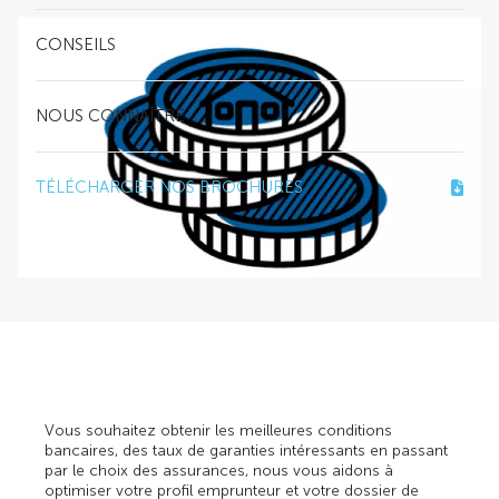
CONSEILS
NOUS CONNAÎTRE
TÉLÉCHARGER NOS BROCHURES
Vous souhaitez obtenir les meilleures conditions
bancaires, des taux de garanties intéressants en passant
par le choix des assurances, nous vous aidons à
optimiser votre profil emprunteur et votre dossier de