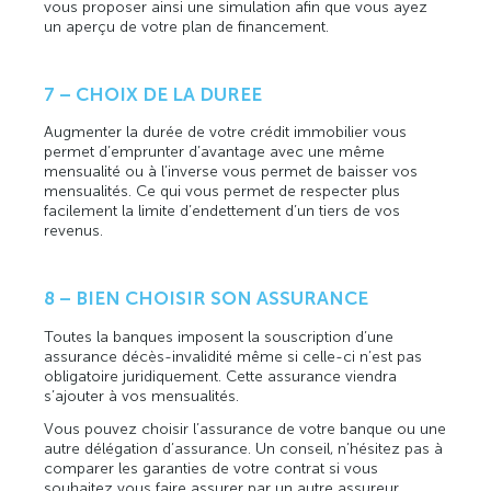
vous proposer ainsi une simulation afin que vous ayez
un aperçu de votre plan de financement.
7 – CHOIX DE LA DUREE
Augmenter la durée de votre crédit immobilier vous
permet d’emprunter d’avantage avec une même
mensualité ou à l’inverse vous permet de baisser vos
mensualités. Ce qui vous permet de respecter plus
facilement la limite d’endettement d’un tiers de vos
revenus.
8 – BIEN CHOISIR SON ASSURANCE
Toutes la banques imposent la souscription d’une
assurance décès-invalidité même si celle-ci n’est pas
obligatoire juridiquement. Cette assurance viendra
s’ajouter à vos mensualités.
Vous pouvez choisir l’assurance de votre banque ou une
autre délégation d’assurance. Un conseil, n’hésitez pas à
comparer les garanties de votre contrat si vous
souhaitez vous faire assurer par un autre assureur.