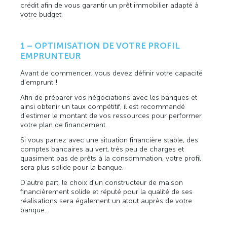
crédit afin de vous garantir un prêt immobilier adapté à
votre budget.
1 – OPTIMISATION DE VOTRE PROFIL
EMPRUNTEUR
Avant de commencer, vous devez définir votre capacité
d’emprunt !
Afin de préparer vos négociations avec les banques et
ainsi obtenir un taux compétitif, il est recommandé
d’estimer le montant de vos ressources pour performer
votre plan de financement.
Si vous partez avec une situation financière stable, des
comptes bancaires au vert, très peu de charges et
quasiment pas de prêts à la consommation, votre profil
sera plus solide pour la banque.
D’autre part, le choix d’un constructeur de maison
financièrement solide et réputé pour la qualité de ses
réalisations sera également un atout auprès de votre
banque.