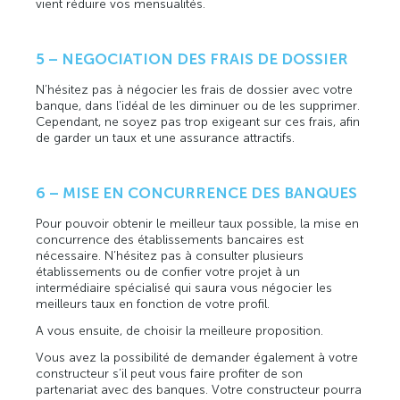
vient réduire vos mensualités.
5 – NEGOCIATION DES FRAIS DE DOSSIER
N’hésitez pas à négocier les frais de dossier avec votre
banque, dans l’idéal de les diminuer ou de les supprimer.
Cependant, ne soyez pas trop exigeant sur ces frais, afin
de garder un taux et une assurance attractifs.
6 – MISE EN CONCURRENCE DES BANQUES
Pour pouvoir obtenir le meilleur taux possible, la mise en
concurrence des établissements bancaires est
nécessaire. N’hésitez pas à consulter plusieurs
établissements ou de confier votre projet à un
intermédiaire spécialisé qui saura vous négocier les
meilleurs taux en fonction de votre profil.
A vous ensuite, de choisir la meilleure proposition.
Vous avez la possibilité de demander également à votre
constructeur s’il peut vous faire profiter de son
partenariat avec des banques. Votre constructeur pourra