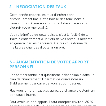
2 – NEGOCIATION DES TAUX
Cette année encore, les taux d’intérêt sont
historiquement bas. Cette baisse des taux incite à
devenir propriétaire en empruntant davantage sans
alourdir votre mensualité.
L’autre bénéfice de cette baisse, c’est la facilité de la
limite d’endettement d’un tiers de vos revenus accepté
en général par les banquiers. Ce qui vous donne de
meilleures chances d’obtenir un prêt.
3 – AUGMENTATION DE VOTRE APPORT
PERSONNEL
L’apport personnel est quasiment indispensable dans un
plan de financement. Il permet de convaincre un
établissement bancaire de vous accompagner.
Plus vous empruntez, plus aurez de chance d’obtenir un
bon taux d’intérêt.
Pour avoir un bon apport, il faut compter environ 20 %