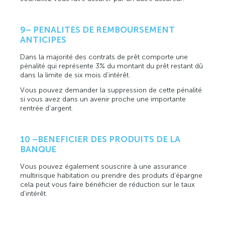
9– PENALITES DE REMBOURSEMENT
ANTICIPES
Dans la majorité des contrats de prêt comporte une
pénalité qui représente 3% du montant du prêt restant dû
dans la limite de six mois d’intérêt.
Vous pouvez demander la suppression de cette pénalité
si vous avez dans un avenir proche une importante
rentrée d’argent.
10 –BENEFICIER DES PRODUITS DE LA
BANQUE
Vous pouvez également souscrire à une assurance
multirisque habitation ou prendre des produits d’épargne
cela peut vous faire bénéficier de réduction sur le taux
d’intérêt.