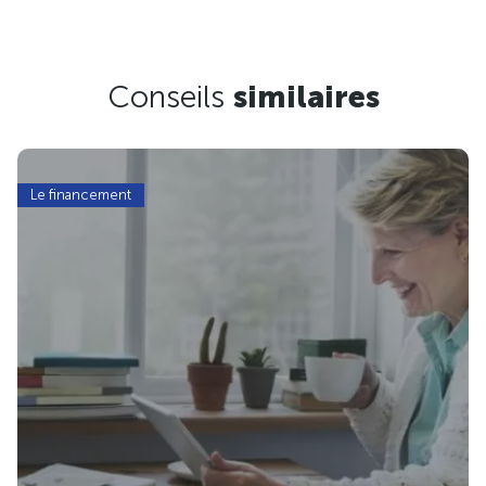
Conseils
similaires
Le financement