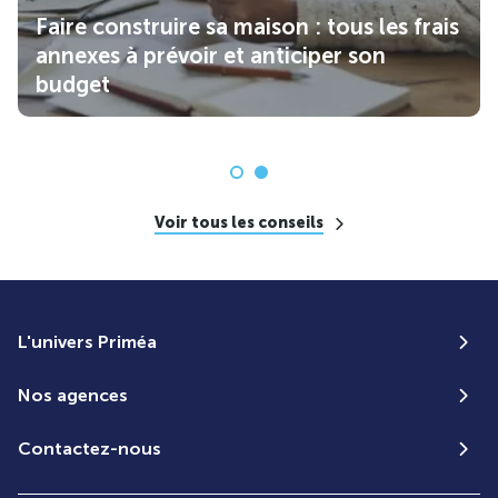
Faire construire sa maison : tous les frais
annexes à prévoir et anticiper son
budget
Voir tous les conseils
L'univers Priméa
Nos agences
Contactez-nous