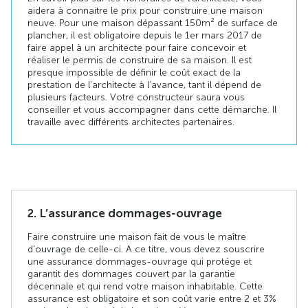
aidera à connaitre le prix pour construire une maison
neuve. Pour une maison dépassant 150 m² de surface de
plancher, il est obligatoire depuis le 1er mars 2017 de
faire appel à un architecte pour faire concevoir et
réaliser le permis de construire de sa maison. Il est
presque impossible de définir le coût exact de la
prestation de l’architecte à l’avance, tant il dépend de
plusieurs facteurs. Votre constructeur saura vous
conseiller et vous accompagner dans cette démarche. Il
travaille avec différents architectes partenaires.
2. L’assurance dommages-ouvrage
Faire construire une maison fait de vous le maître
d’ouvrage de celle-ci. A ce titre, vous devez souscrire
une assurance dommages-ouvrage qui protége et
garantit des dommages couvert par la garantie
décennale et qui rend votre maison inhabitable. Cette
assurance est obligatoire et son coût varie entre 2 et 3 %