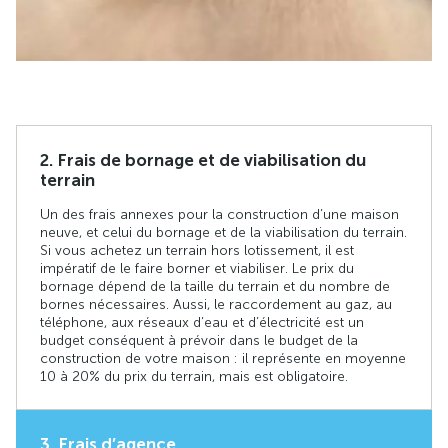
2. Frais de bornage et de viabilisation du
terrain
Un des frais annexes pour la construction d’une maison
neuve, et celui du bornage et de la viabilisation du terrain.
Si vous achetez un terrain hors lotissement, il est
impératif de le faire borner et viabiliser. Le prix du
bornage dépend de la taille du terrain et du nombre de
bornes nécessaires. Aussi, le raccordement au gaz, au
téléphone, aux réseaux d’eau et d’électricité est un
budget conséquent à prévoir dans le budget de la
construction de votre maison : il représente en moyenne
10 à 20 % du prix du terrain, mais est obligatoire.
3. Frais d’agence