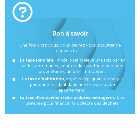
Bon à savoir
Une fois chez vous, vous devrez vous acquitter de
certains frais :
La taxe foncière
, impôt local prélevé une fois par an
par les communes, pour ou due par toute personne
propriétaire d’un bien immobilier ;
La taxe d’habitation
, impôt s’appliquant à chaque
personne résidant dans une maison ou un
appartement ;
La taxe d’enlèvement des ordures ménagères
, taxe
prélevée pour financer la collecte des déchets.