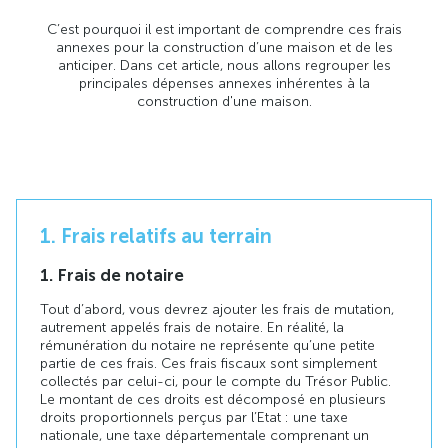
C’est pourquoi il est important de comprendre ces frais
annexes pour la construction d’une maison et de les
anticiper. Dans cet article, nous allons regrouper les
principales dépenses annexes inhérentes à la
construction d'une maison.
1. Frais relatifs au terrain
1. Frais de notaire
Tout d’abord, vous devrez ajouter les frais de mutation,
autrement appelés frais de notaire. En réalité, la
rémunération du notaire ne représente qu’une petite
partie de ces frais. Ces frais fiscaux sont simplement
collectés par celui-ci, pour le compte du Trésor Public.
Le montant de ces droits est décomposé en plusieurs
droits proportionnels perçus par l’Etat : une taxe
nationale, une taxe départementale comprenant un