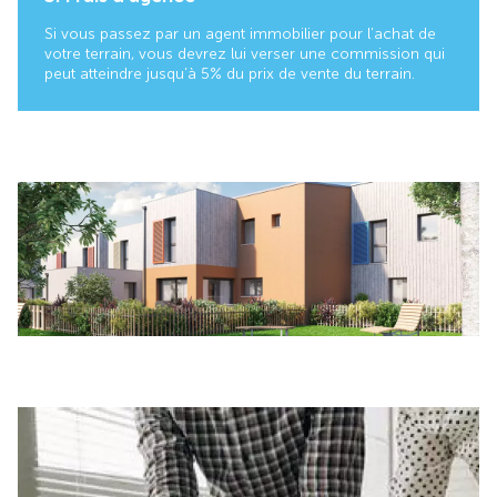
Si vous passez par un agent immobilier pour l’achat de
votre terrain, vous devrez lui verser une commission qui
peut atteindre jusqu’à 5 % du prix de vente du terrain.