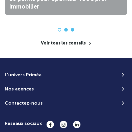
immobilier
Voir tous les conseils
L'univers Priméa
Nos agences
Contactez-nous
Réseaux sociaux