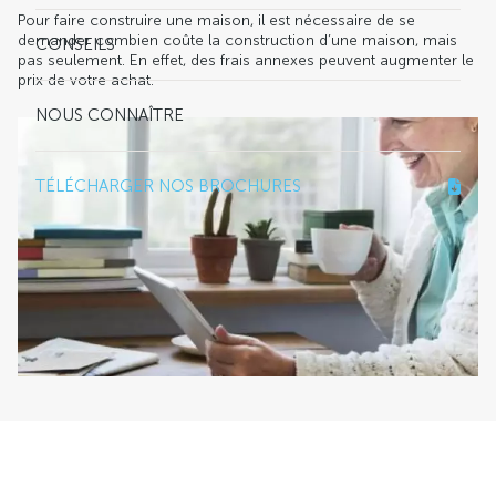
Pour faire construire une maison, il est nécessaire de se
demander combien coûte la construction d’une maison, mais
CONSEILS
pas seulement. En effet, des frais annexes peuvent augmenter le
prix de votre achat.
NOUS CONNAÎTRE
TÉLÉCHARGER NOS BROCHURES