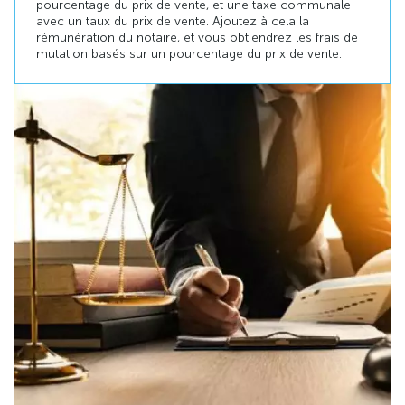
pourcentage du prix de vente, et une taxe communale
avec un taux du prix de vente. Ajoutez à cela la
rémunération du notaire, et vous obtiendrez les frais de
mutation basés sur un pourcentage du prix de vente.