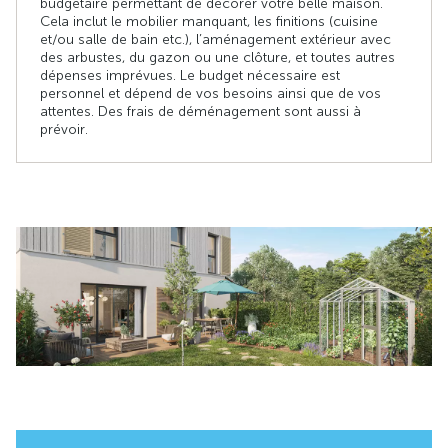
budgétaire permettant de décorer votre belle maison.
Cela inclut le mobilier manquant, les finitions (cuisine
et/ou salle de bain etc.), l’aménagement extérieur avec
des arbustes, du gazon ou une clôture, et toutes autres
dépenses imprévues. Le budget nécessaire est
personnel et dépend de vos besoins ainsi que de vos
attentes. Des frais de déménagement sont aussi à
prévoir.