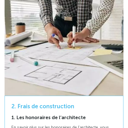
2. Frais de construction
1. Les honoraires de l’architecte
En savoir plus sur les honoraires de l’architecte, vous