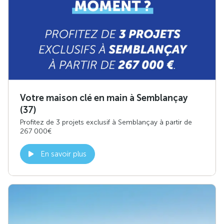
Votre maison clé en main à Semblançay
(37)
Profitez de 3 projets exclusif à Semblançay à partir de
267 000€
En savoir plus