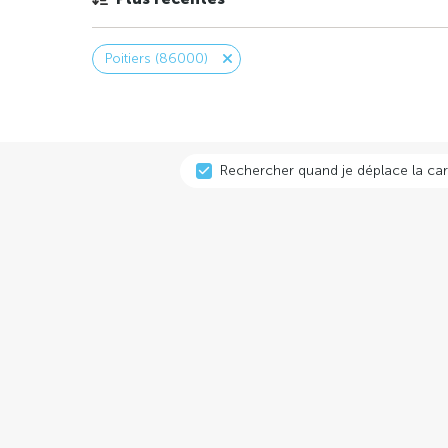
Poitiers (86000)
Rechercher quand je déplace la car