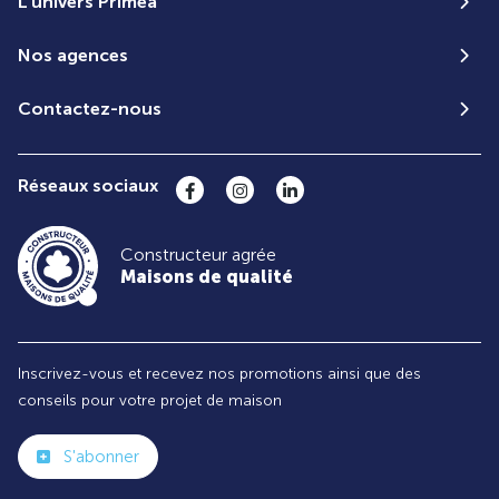
L'univers Priméa
Nos agences
Contactez-nous
Réseaux sociaux
Constructeur agrée
Maisons de qualité
Inscrivez-vous et recevez nos promotions ainsi que des
conseils pour votre projet de maison
S'abonner