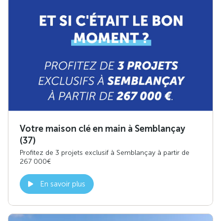
Votre maison clé en main à Semblançay
(37)
Profitez de 3 projets exclusif à Semblançay à partir de
267 000€
En savoir plus